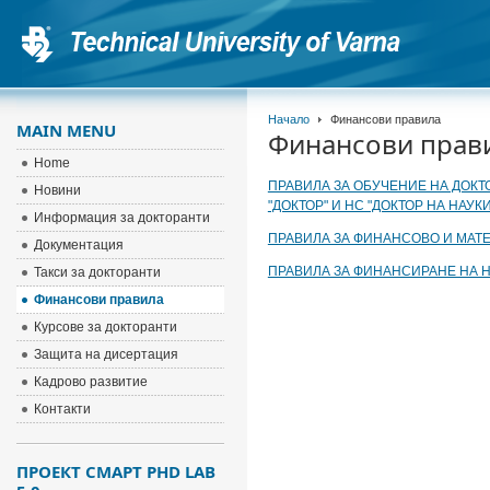
Начало
Финансови правила
MAIN MENU
Финансови прав
Home
ПРАВИЛА ЗА ОБУЧЕНИЕ НА ДОКТ
Новини
"ДОКТОР" И НС "ДОКТОР НА НАУК
Информация за докторанти
ПРАВИЛА ЗА ФИНАНСОВО И МАТ
Документация
ПРАВИЛА ЗА ФИНАНСИРАНЕ НА 
Такси за докторанти
Финансови правила
Курсове за докторанти
Защита на дисертация
Кадрово развитие
Контакти
ПРОЕКТ СМАРТ PHD LAB